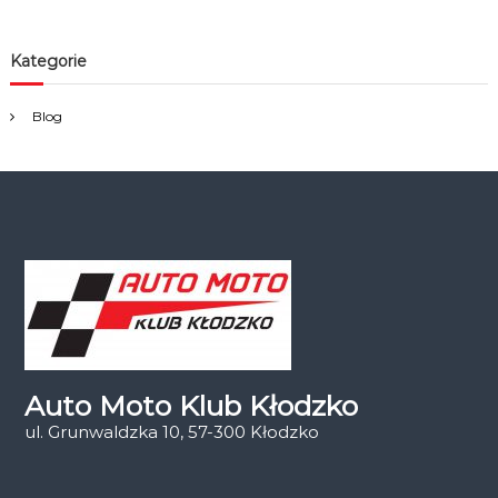
Kategorie
Blog
Auto Moto Klub Kłodzko
ul. Grunwaldzka 10, 57-300 Kłodzko